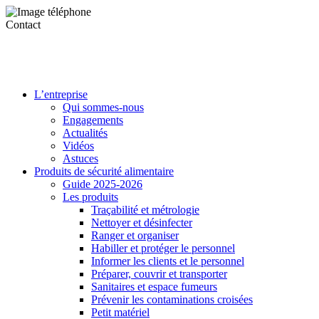
Contact
L’entreprise
Qui sommes-nous
Engagements
Actualités
Vidéos
Astuces
Produits de sécurité alimentaire
Guide 2025-2026
Les produits
Traçabilité et métrologie
Nettoyer et désinfecter
Ranger et organiser
Habiller et protéger le personnel
Informer les clients et le personnel
Préparer, couvrir et transporter
Sanitaires et espace fumeurs
Prévenir les contaminations croisées
Petit matériel