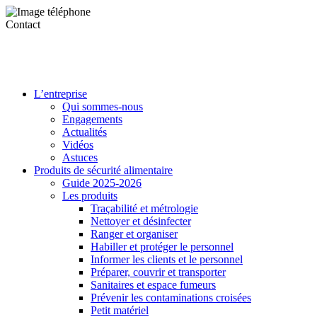
Contact
L’entreprise
Qui sommes-nous
Engagements
Actualités
Vidéos
Astuces
Produits de sécurité alimentaire
Guide 2025-2026
Les produits
Traçabilité et métrologie
Nettoyer et désinfecter
Ranger et organiser
Habiller et protéger le personnel
Informer les clients et le personnel
Préparer, couvrir et transporter
Sanitaires et espace fumeurs
Prévenir les contaminations croisées
Petit matériel