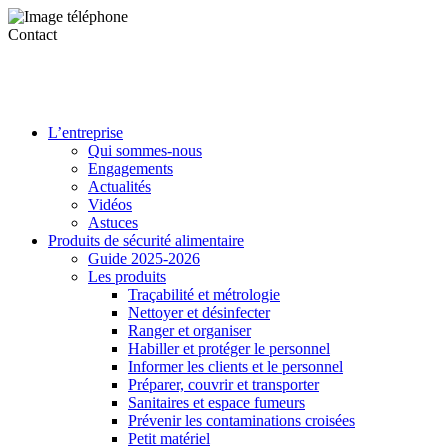
Contact
L’entreprise
Qui sommes-nous
Engagements
Actualités
Vidéos
Astuces
Produits de sécurité alimentaire
Guide 2025-2026
Les produits
Traçabilité et métrologie
Nettoyer et désinfecter
Ranger et organiser
Habiller et protéger le personnel
Informer les clients et le personnel
Préparer, couvrir et transporter
Sanitaires et espace fumeurs
Prévenir les contaminations croisées
Petit matériel