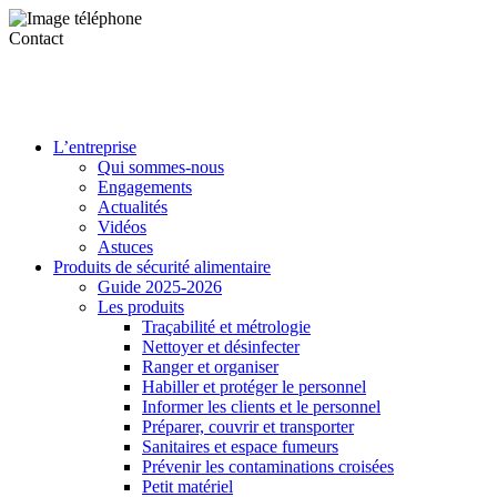
Contact
L’entreprise
Qui sommes-nous
Engagements
Actualités
Vidéos
Astuces
Produits de sécurité alimentaire
Guide 2025-2026
Les produits
Traçabilité et métrologie
Nettoyer et désinfecter
Ranger et organiser
Habiller et protéger le personnel
Informer les clients et le personnel
Préparer, couvrir et transporter
Sanitaires et espace fumeurs
Prévenir les contaminations croisées
Petit matériel