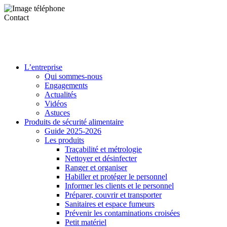
Contact
L’entreprise
Qui sommes-nous
Engagements
Actualités
Vidéos
Astuces
Produits de sécurité alimentaire
Guide 2025-2026
Les produits
Traçabilité et métrologie
Nettoyer et désinfecter
Ranger et organiser
Habiller et protéger le personnel
Informer les clients et le personnel
Préparer, couvrir et transporter
Sanitaires et espace fumeurs
Prévenir les contaminations croisées
Petit matériel