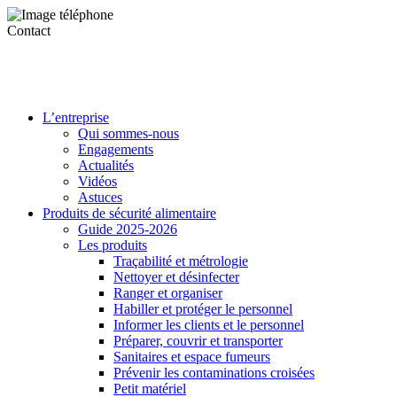
Contact
L’entreprise
Qui sommes-nous
Engagements
Actualités
Vidéos
Astuces
Produits de sécurité alimentaire
Guide 2025-2026
Les produits
Traçabilité et métrologie
Nettoyer et désinfecter
Ranger et organiser
Habiller et protéger le personnel
Informer les clients et le personnel
Préparer, couvrir et transporter
Sanitaires et espace fumeurs
Prévenir les contaminations croisées
Petit matériel