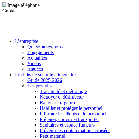
Contact
L’entreprise
Qui sommes-nous
Engagements
Actualités
Vidéos
Astuces
Produits de sécurité alimentaire
Guide 2025-2026
Les produits
Traçabilité et métrologie
Nettoyer et désinfecter
Ranger et organiser
Habiller et protéger le personnel
Informer les clients et le personnel
Préparer, couvrir et transporter
Sanitaires et espace fumeurs
Prévenir les contaminations croisées
Petit matériel