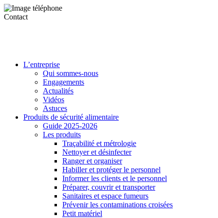
Contact
L’entreprise
Qui sommes-nous
Engagements
Actualités
Vidéos
Astuces
Produits de sécurité alimentaire
Guide 2025-2026
Les produits
Traçabilité et métrologie
Nettoyer et désinfecter
Ranger et organiser
Habiller et protéger le personnel
Informer les clients et le personnel
Préparer, couvrir et transporter
Sanitaires et espace fumeurs
Prévenir les contaminations croisées
Petit matériel