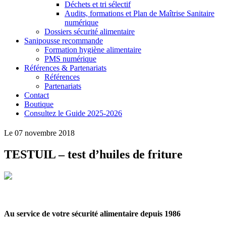
Déchets et tri sélectif
Audits, formations et Plan de Maîtrise Sanitaire
numérique
Dossiers sécurité alimentaire
Sanipousse recommande
Formation hygiène alimentaire
PMS numérique
Références & Partenariats
Références
Partenariats
Contact
Boutique
Consultez le Guide 2025-2026
Le 07 novembre 2018
TESTUIL – test d’huiles de friture
Au service de votre sécurité alimentaire depuis 1986