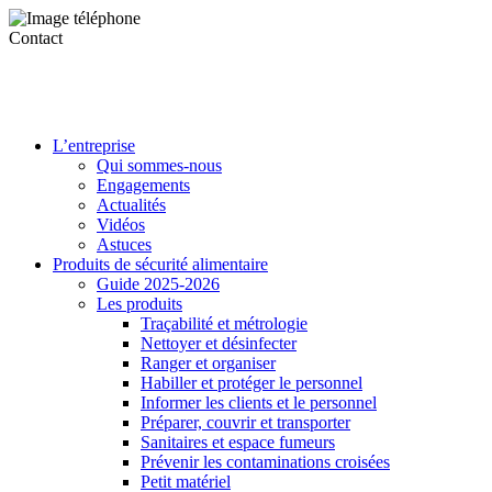
Contact
L’entreprise
Qui sommes-nous
Engagements
Actualités
Vidéos
Astuces
Produits de sécurité alimentaire
Guide 2025-2026
Les produits
Traçabilité et métrologie
Nettoyer et désinfecter
Ranger et organiser
Habiller et protéger le personnel
Informer les clients et le personnel
Préparer, couvrir et transporter
Sanitaires et espace fumeurs
Prévenir les contaminations croisées
Petit matériel