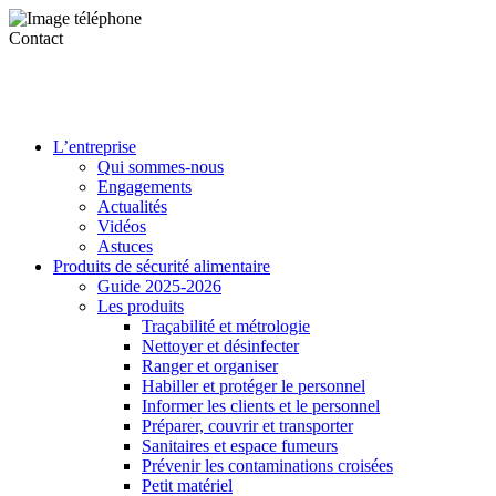
Contact
L’entreprise
Qui sommes-nous
Engagements
Actualités
Vidéos
Astuces
Produits de sécurité alimentaire
Guide 2025-2026
Les produits
Traçabilité et métrologie
Nettoyer et désinfecter
Ranger et organiser
Habiller et protéger le personnel
Informer les clients et le personnel
Préparer, couvrir et transporter
Sanitaires et espace fumeurs
Prévenir les contaminations croisées
Petit matériel