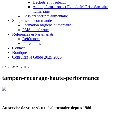
Déchets et tri sélectif
Audits, formations et Plan de Maîtrise Sanitaire
numérique
Dossiers sécurité alimentaire
Sanipousse recommande
Formation hygiène alimentaire
PMS numérique
Références & Partenariats
Références
Partenariats
Contact
Boutique
Consultez le Guide 2025-2026
Le 25 avril 2016
tampon-recurage-haute-performance
Au service de votre sécurité alimentaire depuis 1986