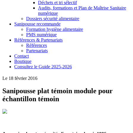
Déchets et tri sélectif
Audits, formations et Plan de Maîtrise Sanitaire
numérique
Dossiers sécurité alimentaire
Sanipousse recommande
Formation hygiène alimentaire
PMS numérique
Références & Partenariats
Références
Partenariats
Contact
Boutique
Consultez le Guide 2025-2026
Le 18 février 2016
Sanipousse plat témoin module pour
échantillon témoin