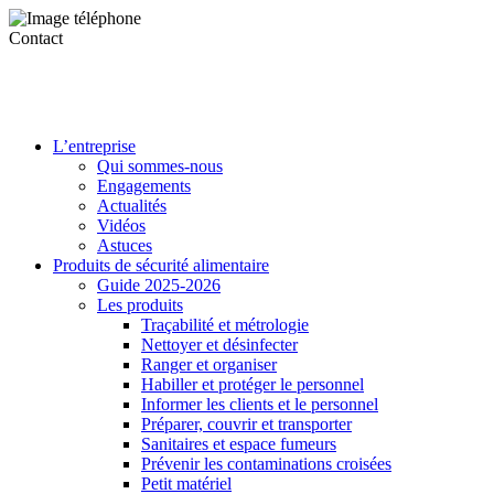
Contact
L’entreprise
Qui sommes-nous
Engagements
Actualités
Vidéos
Astuces
Produits de sécurité alimentaire
Guide 2025-2026
Les produits
Traçabilité et métrologie
Nettoyer et désinfecter
Ranger et organiser
Habiller et protéger le personnel
Informer les clients et le personnel
Préparer, couvrir et transporter
Sanitaires et espace fumeurs
Prévenir les contaminations croisées
Petit matériel