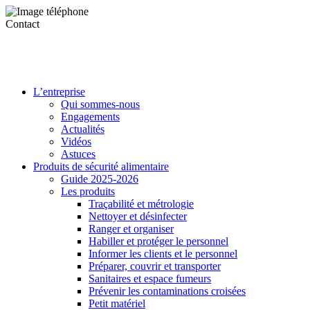
Contact
L’entreprise
Qui sommes-nous
Engagements
Actualités
Vidéos
Astuces
Produits de sécurité alimentaire
Guide 2025-2026
Les produits
Traçabilité et métrologie
Nettoyer et désinfecter
Ranger et organiser
Habiller et protéger le personnel
Informer les clients et le personnel
Préparer, couvrir et transporter
Sanitaires et espace fumeurs
Prévenir les contaminations croisées
Petit matériel