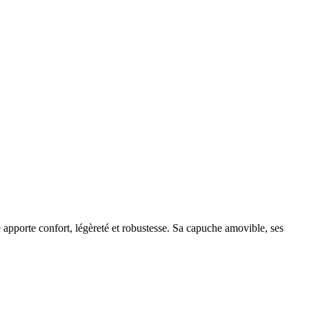
 apporte confort, légèreté et robustesse. Sa capuche amovible, ses