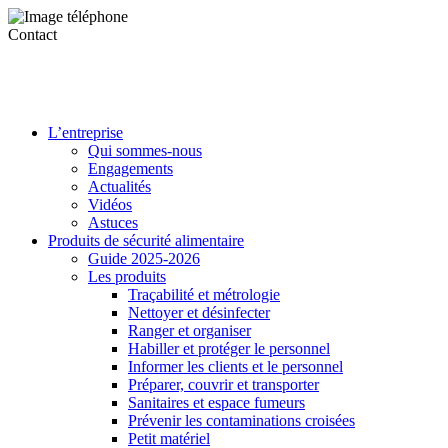
Contact
L’entreprise
Qui sommes-nous
Engagements
Actualités
Vidéos
Astuces
Produits de sécurité alimentaire
Guide 2025-2026
Les produits
Traçabilité et métrologie
Nettoyer et désinfecter
Ranger et organiser
Habiller et protéger le personnel
Informer les clients et le personnel
Préparer, couvrir et transporter
Sanitaires et espace fumeurs
Prévenir les contaminations croisées
Petit matériel