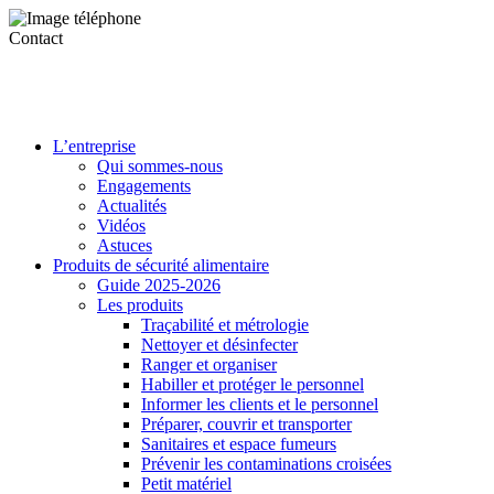
Contact
L’entreprise
Qui sommes-nous
Engagements
Actualités
Vidéos
Astuces
Produits de sécurité alimentaire
Guide 2025-2026
Les produits
Traçabilité et métrologie
Nettoyer et désinfecter
Ranger et organiser
Habiller et protéger le personnel
Informer les clients et le personnel
Préparer, couvrir et transporter
Sanitaires et espace fumeurs
Prévenir les contaminations croisées
Petit matériel