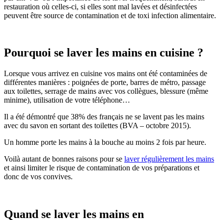
restauration où celles-ci, si elles sont mal lavées et désinfectées
peuvent être source de contamination et de toxi infection alimentaire.
Pourquoi se laver les mains en cuisine ?
Lorsque vous arrivez en cuisine vos mains ont été contaminées de
différentes manières : poignées de porte, barres de métro, passage
aux toilettes, serrage de mains avec vos collègues, blessure (même
minime), utilisation de votre téléphone…
Il a été démontré que 38% des français ne se lavent pas les mains
avec du savon en sortant des toilettes (BVA – octobre 2015).
Un homme porte les mains à la bouche au moins 2 fois par heure.
Voilà autant de bonnes raisons pour se
laver régulièrement les mains
et ainsi limiter le risque de contamination de vos préparations et
donc de vos convives.
Quand se laver les mains en