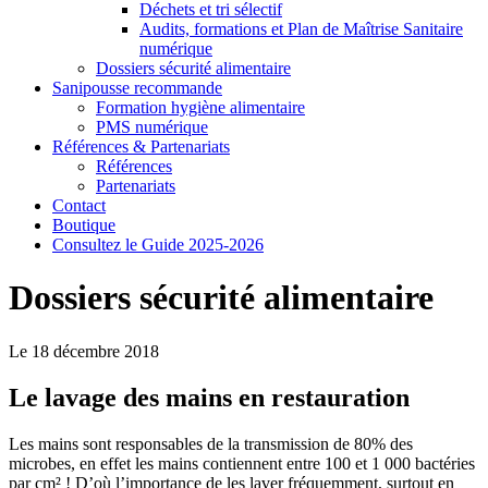
Déchets et tri sélectif
Audits, formations et Plan de Maîtrise Sanitaire
numérique
Dossiers sécurité alimentaire
Sanipousse recommande
Formation hygiène alimentaire
PMS numérique
Références & Partenariats
Références
Partenariats
Contact
Boutique
Consultez le Guide 2025-2026
Dossiers sécurité alimentaire
Le 18 décembre 2018
Le lavage des mains en restauration
Les mains sont responsables de la transmission de 80% des
microbes, en effet les mains contiennent entre 100 et 1 000 bactéries
par cm² ! D’où l’importance de les laver fréquemment, surtout en