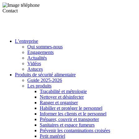
Contact
L’entreprise
Qui sommes-nous
Engagements
Actualités
Vidéos
Astuces
Produits de sécurité alimentaire
Guide 2025-2026
Les produits
Traçabilité et métrologie
Nettoyer et désinfecter
Ranger et organiser
Habiller et protéger le personnel
Informer les clients et le personnel
Préparer, couvrir et transporter
Sanitaires et espace fumeurs
Prévenir les contaminations croisées
Petit matériel