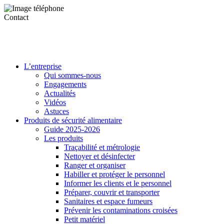
Contact
L’entreprise
Qui sommes-nous
Engagements
Actualités
Vidéos
Astuces
Produits de sécurité alimentaire
Guide 2025-2026
Les produits
Traçabilité et métrologie
Nettoyer et désinfecter
Ranger et organiser
Habiller et protéger le personnel
Informer les clients et le personnel
Préparer, couvrir et transporter
Sanitaires et espace fumeurs
Prévenir les contaminations croisées
Petit matériel