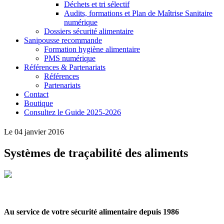
Déchets et tri sélectif
Audits, formations et Plan de Maîtrise Sanitaire
numérique
Dossiers sécurité alimentaire
Sanipousse recommande
Formation hygiène alimentaire
PMS numérique
Références & Partenariats
Références
Partenariats
Contact
Boutique
Consultez le Guide 2025-2026
Le 04 janvier 2016
Systèmes de traçabilité des aliments
Au service de votre sécurité alimentaire depuis 1986