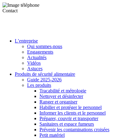
Contact
L’entreprise
Qui sommes-nous
Engagements
Actualités
Vidéos
Astuces
Produits de sécurité alimentaire
Guide 2025-2026
Les produits
Traçabilité et métrologie
Nettoyer et désinfecter
Ranger et organiser
Habiller et protéger le personnel
Informer les clients et le personnel
Préparer, couvrir et transporter
Sanitaires et espace fumeurs
Prévenir les contaminations croisées
Petit matériel