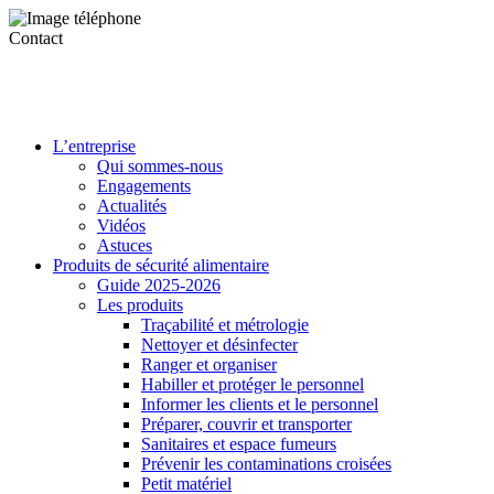
Contact
L’entreprise
Qui sommes-nous
Engagements
Actualités
Vidéos
Astuces
Produits de sécurité alimentaire
Guide 2025-2026
Les produits
Traçabilité et métrologie
Nettoyer et désinfecter
Ranger et organiser
Habiller et protéger le personnel
Informer les clients et le personnel
Préparer, couvrir et transporter
Sanitaires et espace fumeurs
Prévenir les contaminations croisées
Petit matériel