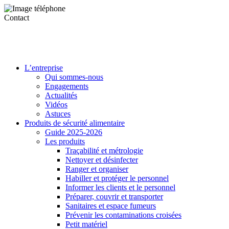
Contact
L’entreprise
Qui sommes-nous
Engagements
Actualités
Vidéos
Astuces
Produits de sécurité alimentaire
Guide 2025-2026
Les produits
Traçabilité et métrologie
Nettoyer et désinfecter
Ranger et organiser
Habiller et protéger le personnel
Informer les clients et le personnel
Préparer, couvrir et transporter
Sanitaires et espace fumeurs
Prévenir les contaminations croisées
Petit matériel