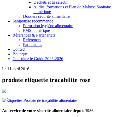
Déchets et tri sélectif
Audits, formations et Plan de Maîtrise Sanitaire
numérique
Dossiers sécurité alimentaire
Sanipousse recommande
Formation hygiène alimentaire
PMS numérique
Références & Partenariats
Références
Partenariats
Contact
Boutique
Consultez le Guide 2025-2026
Le 11 avril 2016
prodate etiquette tracabilite rose
Au service de votre sécurité alimentaire depuis 1986