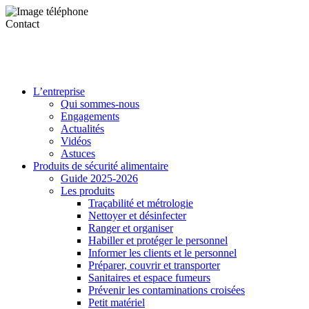
Contact
L’entreprise
Qui sommes-nous
Engagements
Actualités
Vidéos
Astuces
Produits de sécurité alimentaire
Guide 2025-2026
Les produits
Traçabilité et métrologie
Nettoyer et désinfecter
Ranger et organiser
Habiller et protéger le personnel
Informer les clients et le personnel
Préparer, couvrir et transporter
Sanitaires et espace fumeurs
Prévenir les contaminations croisées
Petit matériel