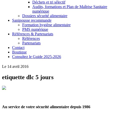
Déchets et tri sélectif
Audits, formations et Plan de Maîtrise Sanitaire
numérique
Dossiers sécurité alimentaire
Sanipousse recommande
Formation hygiène alimentaire
PMS numérique
Références & Partenariats
Références
Partenariats
Contact
Boutique
Consultez le Guide 2025-2026
Le 14 avril 2016
etiquette dlc 5 jours
Au service de votre sécurité alimentaire depuis 1986