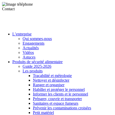
Contact
L’entreprise
Qui sommes-nous
Engagements
Actualités
Vidéos
Astuces
Produits de sécurité alimentaire
Guide 2025-2026
Les produits
Traçabilité et métrologie
Nettoyer et désinfecter
Ranger et organiser
Habiller et protéger le personnel
Informer les clients et le personnel
Préparer, couvrir et transporter
Sanitaires et espace fumeurs
Prévenir les contaminations croisées
Petit matériel