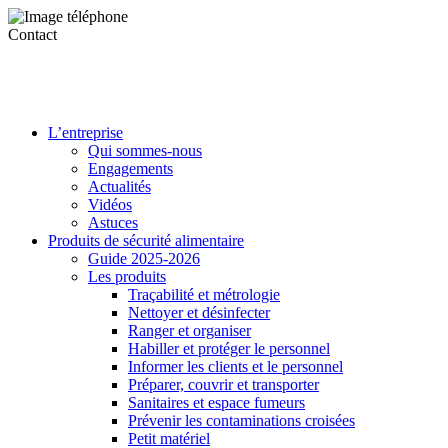
Contact
L’entreprise
Qui sommes-nous
Engagements
Actualités
Vidéos
Astuces
Produits de sécurité alimentaire
Guide 2025-2026
Les produits
Traçabilité et métrologie
Nettoyer et désinfecter
Ranger et organiser
Habiller et protéger le personnel
Informer les clients et le personnel
Préparer, couvrir et transporter
Sanitaires et espace fumeurs
Prévenir les contaminations croisées
Petit matériel