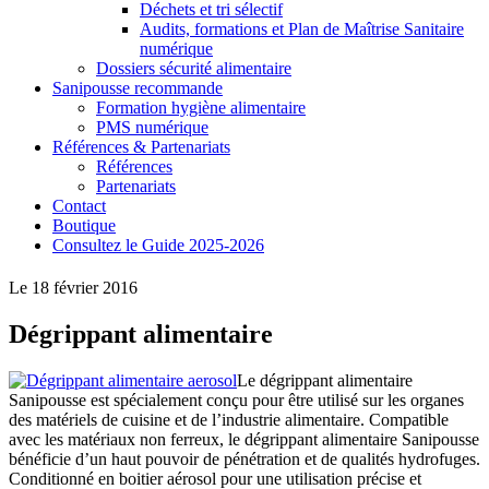
Déchets et tri sélectif
Audits, formations et Plan de Maîtrise Sanitaire
numérique
Dossiers sécurité alimentaire
Sanipousse recommande
Formation hygiène alimentaire
PMS numérique
Références & Partenariats
Références
Partenariats
Contact
Boutique
Consultez le Guide 2025-2026
Le 18 février 2016
Dégrippant alimentaire
Le dégrippant alimentaire
Sanipousse est spécialement conçu pour être utilisé sur les organes
des matériels de cuisine et de l’industrie alimentaire. Compatible
avec les matériaux non ferreux, le dégrippant alimentaire Sanipousse
bénéficie d’un haut pouvoir de pénétration et de qualités hydrofuges.
Conditionné en boitier aérosol pour une utilisation précise et