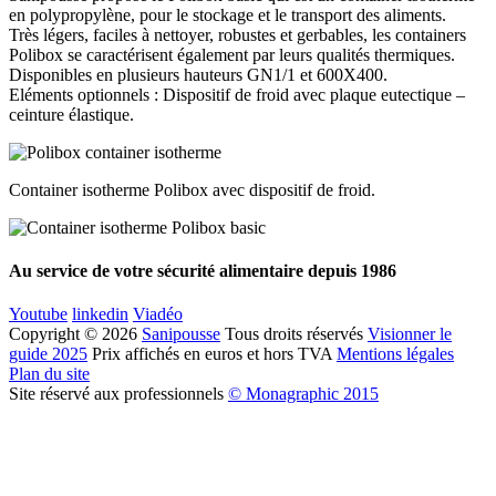
en polypropylène, pour le stockage et le transport des aliments.
Très légers, faciles à nettoyer, robustes et gerbables, les containers
Polibox se caractérisent également par leurs qualités thermiques.
Disponibles en plusieurs hauteurs GN1/1 et 600X400.
Eléments optionnels : Dispositif de froid avec plaque eutectique –
ceinture élastique.
Container isotherme Polibox avec dispositif de froid.
Au service de votre sécurité alimentaire depuis 1986
Youtube
linkedin
Viadéo
Copyright © 2026
Sanipousse
Tous droits réservés
Visionner le
guide 2025
Prix affichés en euros et hors TVA
Mentions légales
Plan du site
Site réservé aux professionnels
© Monagraphic 2015