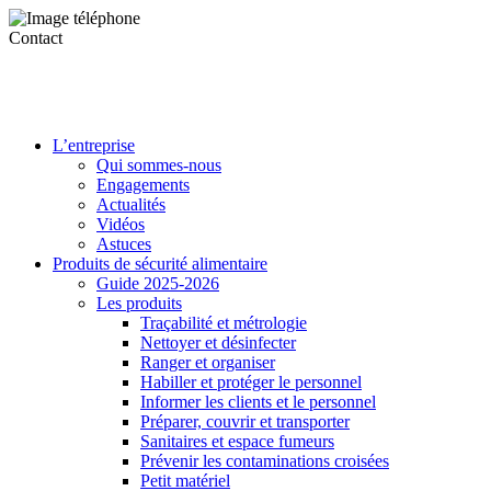
Contact
L’entreprise
Qui sommes-nous
Engagements
Actualités
Vidéos
Astuces
Produits de sécurité alimentaire
Guide 2025-2026
Les produits
Traçabilité et métrologie
Nettoyer et désinfecter
Ranger et organiser
Habiller et protéger le personnel
Informer les clients et le personnel
Préparer, couvrir et transporter
Sanitaires et espace fumeurs
Prévenir les contaminations croisées
Petit matériel