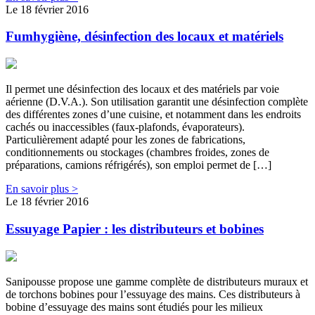
Le 18 février 2016
Fumhygiène, désinfection des locaux et matériels
Il permet une désinfection des locaux et des matériels par voie
aérienne (D.V.A.). Son utilisation garantit une désinfection complète
des différentes zones d’une cuisine, et notamment dans les endroits
cachés ou inaccessibles (faux-plafonds, évaporateurs).
Particulièrement adapté pour les zones de fabrications,
conditionnements ou stockages (chambres froides, zones de
préparations, camions réfrigérés), son emploi permet de […]
En savoir plus >
Le 18 février 2016
Essuyage Papier : les distributeurs et bobines
Sanipousse propose une gamme complète de distributeurs muraux et
de torchons bobines pour l’essuyage des mains. Ces distributeurs à
bobine d’essuyage des mains sont étudiés pour les milieux