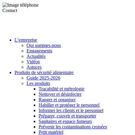
Contact
L’entreprise
Qui sommes-nous
Engagements
Actualités
Vidéos
Astuces
Produits de sécurité alimentaire
Guide 2025-2026
Les produits
Traçabilité et métrologie
Nettoyer et désinfecter
Ranger et organiser
Habiller et protéger le personnel
Informer les clients et le personnel
Préparer, couvrir et transporter
Sanitaires et espace fumeurs
Prévenir les contaminations croisées
Petit matériel