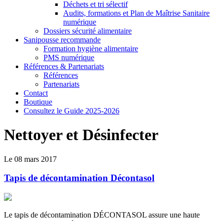
Déchets et tri sélectif
Audits, formations et Plan de Maîtrise Sanitaire
numérique
Dossiers sécurité alimentaire
Sanipousse recommande
Formation hygiène alimentaire
PMS numérique
Références & Partenariats
Références
Partenariats
Contact
Boutique
Consultez le Guide 2025-2026
Nettoyer et Désinfecter
Le 08 mars 2017
Tapis de décontamination Décontasol
Le tapis de décontamination DÉCONTASOL assure une haute