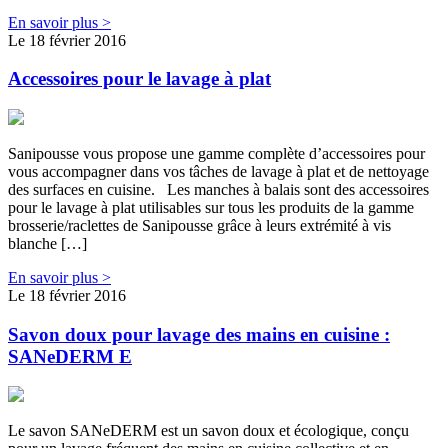
En savoir plus >
Le 18 février 2016
Accessoires pour le lavage à plat
Sanipousse vous propose une gamme complète d’accessoires pour
vous accompagner dans vos tâches de lavage à plat et de nettoyage
des surfaces en cuisine. Les manches à balais sont des accessoires
pour le lavage à plat utilisables sur tous les produits de la gamme
brosserie/raclettes de Sanipousse grâce à leurs extrémité à vis
blanche […]
En savoir plus >
Le 18 février 2016
Savon doux pour lavage des mains en cuisine :
SANeDERM E
Le savon SANeDERM est un savon doux et écologique, conçu