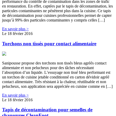
performance du contrôle de contamination dans les zones de trafic
en restauration. En effet, captées par le tapis de décontamination, les
particules contaminantes ne pénètrent plus dans la cuisine. Ce tapis
de décontamination pour cuisines professionnelles permet de capter
jusqu’à 99% des particules contaminantes y compris celles […]
En savoir plus >
Le 18 février 2016
Torchons non tissés pour contact alimentaire
Sanipousse propose des torchons non tissés bleus agréés contact
alimentaire et non pelucheux pour des tâches nécessitant
l’absorption d’un liquide. L’essuyage non tissé bleu performant est
un torchon de cuisine jetable conditionné en carton dévidoir agréé
contact alimentaire. Très résistant à la chaleur, réutilisable et non
pelucheux, son application sera appréciée en cuisine comme en […]
En savoir plus >
Le 18 février 2016
Tapis de décontamination pour semelles de
chaussures CleanFoot