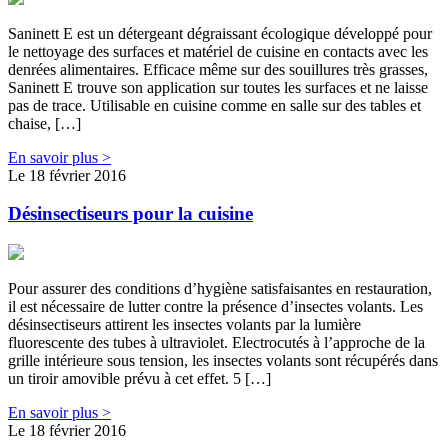
Saninett E est un détergeant dégraissant écologique développé pour
le nettoyage des surfaces et matériel de cuisine en contacts avec les
denrées alimentaires. Efficace même sur des souillures très grasses,
Saninett E trouve son application sur toutes les surfaces et ne laisse
pas de trace. Utilisable en cuisine comme en salle sur des tables et
chaise, […]
En savoir plus >
Le 18 février 2016
Désinsectiseurs pour la cuisine
Pour assurer des conditions d’hygiène satisfaisantes en restauration,
il est nécessaire de lutter contre la présence d’insectes volants. Les
désinsectiseurs attirent les insectes volants par la lumière
fluorescente des tubes à ultraviolet. Electrocutés à l’approche de la
grille intérieure sous tension, les insectes volants sont récupérés dans
un tiroir amovible prévu à cet effet. 5 […]
En savoir plus >
Le 18 février 2016