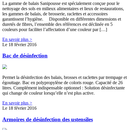
La gamme de balais Sanipousse est spécialement conçue pour le
nettoyage des sols en milieux alimentaires et lieux de restaurations,
les gammes de balais, de brosserie, raclettes et accessoires
garantissent l’hygiène. Disponible en différentes dimensions et
duretés de fibres, l’ensemble des références est déclinée en 5
couleurs pour faciliter l’affectation d’une couleur par […]
En savoir plus >
Le 18 février 2016
Bac de désinfection
Permet la désinfection des balais, brosses et raclettes par trempage et
égouttage. Bac en polypropylène de coloris rouge. Capacité de 26
litres. Complément indispensable optionnel : Solution désinfectante
qui change de couleur lorsqu’elle n’est plus active.
En savoir plus >
Le 18 février 2016
Armoires de désinfection des ustensiles