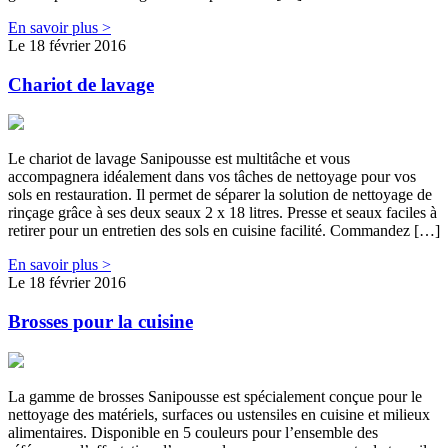
En savoir plus >
Le 18 février 2016
Chariot de lavage
Le chariot de lavage Sanipousse est multitâche et vous
accompagnera idéalement dans vos tâches de nettoyage pour vos
sols en restauration. Il permet de séparer la solution de nettoyage de
rinçage grâce à ses deux seaux 2 x 18 litres. Presse et seaux faciles à
retirer pour un entretien des sols en cuisine facilité. Commandez […]
En savoir plus >
Le 18 février 2016
Brosses pour la cuisine
La gamme de brosses Sanipousse est spécialement conçue pour le
nettoyage des matériels, surfaces ou ustensiles en cuisine et milieux
alimentaires. Disponible en 5 couleurs pour l’ensemble des