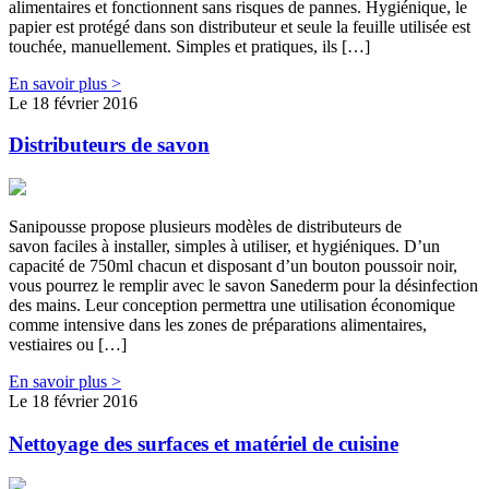
alimentaires et fonctionnent sans risques de pannes. Hygiénique, le
papier est protégé dans son distributeur et seule la feuille utilisée est
touchée, manuellement. Simples et pratiques, ils […]
En savoir plus >
Le 18 février 2016
Distributeurs de savon
Sanipousse propose plusieurs modèles de distributeurs de
savon faciles à installer, simples à utiliser, et hygiéniques. D’un
capacité de 750ml chacun et disposant d’un bouton poussoir noir,
vous pourrez le remplir avec le savon Sanederm pour la désinfection
des mains. Leur conception permettra une utilisation économique
comme intensive dans les zones de préparations alimentaires,
vestiaires ou […]
En savoir plus >
Le 18 février 2016
Nettoyage des surfaces et matériel de cuisine