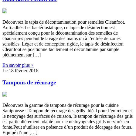
Découvrez le tapis de décontamination pour semelles Cleanfoot.
Anti-adhésif et bactériostatique, ce tapis de désinfection est
spécialement conçu pour la décontamination des semelles de
chaussures pendant le lavage des mains ou à l’entrée de zones
sensibles. Léger et de conception rigide, le tapis de désinfection
Cleanfoot se positionne facilement et décontamine par simple
piétinement sur […]
En savoir plus >
Le 18 février 2016
Tampons de récurage
Découvrez la gamme de tampons de récurage pour la cuisine
Sanipousse : Tampon de récurage des grills Idéal pour l’entretien et
le nettoyage des surfaces de cuisson, le tampon de récurage des grils
est particulièrement adapté pour le nettoyage des grills nervurés en
fonte.Peut s’utiliser en présence d’un produit de décapage des fours.
Equipé d’une […]