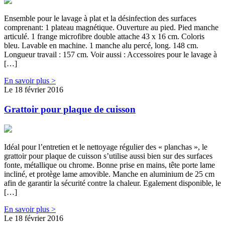
Ensemble pour le lavage à plat et la désinfection des surfaces
comprenant: 1 plateau magnétique. Ouverture au pied. Pied manche
articulé. 1 frange microfibre double attache 43 x 16 cm. Coloris
bleu. Lavable en machine. 1 manche alu percé, long. 148 cm.
Longueur travail : 157 cm. Voir aussi : Accessoires pour le lavage à
[…]
En savoir plus >
Le 18 février 2016
Grattoir pour plaque de cuisson
Idéal pour l’entretien et le nettoyage régulier des « planchas », le
grattoir pour plaque de cuisson s’utilise aussi bien sur des surfaces
fonte, métallique ou chrome. Bonne prise en mains, tête porte lame
incliné, et protège lame amovible. Manche en aluminium de 25 cm
afin de garantir la sécurité contre la chaleur. Egalement disponible, le
[…]
En savoir plus >
Le 18 février 2016