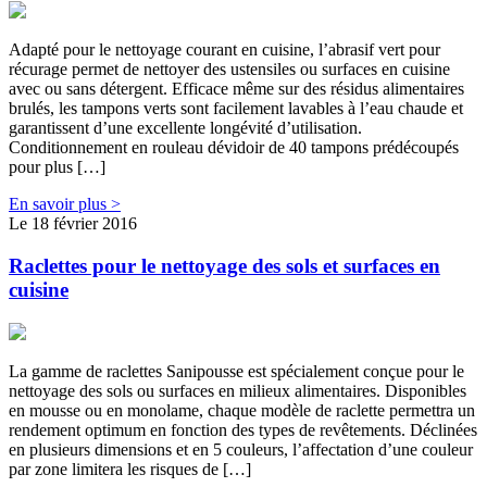
Adapté pour le nettoyage courant en cuisine, l’abrasif vert pour
récurage permet de nettoyer des ustensiles ou surfaces en cuisine
avec ou sans détergent. Efficace même sur des résidus alimentaires
brulés, les tampons verts sont facilement lavables à l’eau chaude et
garantissent d’une excellente longévité d’utilisation.
Conditionnement en rouleau dévidoir de 40 tampons prédécoupés
pour plus […]
En savoir plus >
Le 18 février 2016
Raclettes pour le nettoyage des sols et surfaces en
cuisine
La gamme de raclettes Sanipousse est spécialement conçue pour le
nettoyage des sols ou surfaces en milieux alimentaires. Disponibles
en mousse ou en monolame, chaque modèle de raclette permettra un
rendement optimum en fonction des types de revêtements. Déclinées
en plusieurs dimensions et en 5 couleurs, l’affectation d’une couleur
par zone limitera les risques de […]