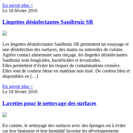
En savoir plus >
Le 18 février 2016
Lingettes désinfectantes Sanibruiz SR
Les lingettes désinfectantes Sanibruiz SR permettent un essuyage et
une désinfection des surfaces, des mains ou ustensiles de cuisine.
Agrées contact alimentaire sans rinçage, les lingettes désinfectantes
Sanibruiz sont fongicides, bactéricides et levuricides.
Elles permettent d’éviter les risques de contaminations croisées.
Elles sont de couleur bleue en matériau non tissé. De couleur bleu et
disponibles en […]
En savoir plus >
Le 18 février 2016
Lavettes pour le nettoyage des surfaces
En cuisine, le nettoyage des surfaces avec des éponges est à éviter
car leur épaisseur et leur humidité favorise les développements