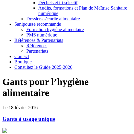
Déchets et tri sélectif
Audits, formations et Plan de Maîtrise Sanitaire
numérique
Dossiers sécurité alimentaire
Sanipousse recommande
Formation hygiène alimentaire
PMS numérique
Références & Partenariats
Références
Partenariats
Contact
Boutique
Consultez le Guide 2025-2026
Gants pour l’hygiène
alimentaire
Le 18 février 2016
Gants à usage unique