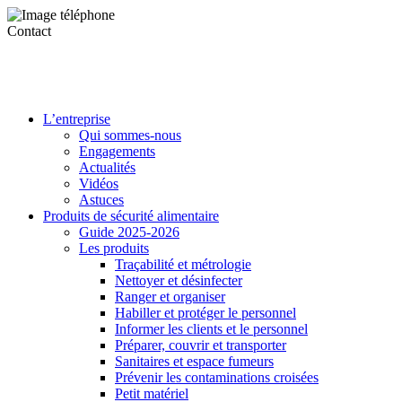
Contact
L’entreprise
Qui sommes-nous
Engagements
Actualités
Vidéos
Astuces
Produits de sécurité alimentaire
Guide 2025-2026
Les produits
Traçabilité et métrologie
Nettoyer et désinfecter
Ranger et organiser
Habiller et protéger le personnel
Informer les clients et le personnel
Préparer, couvrir et transporter
Sanitaires et espace fumeurs
Prévenir les contaminations croisées
Petit matériel