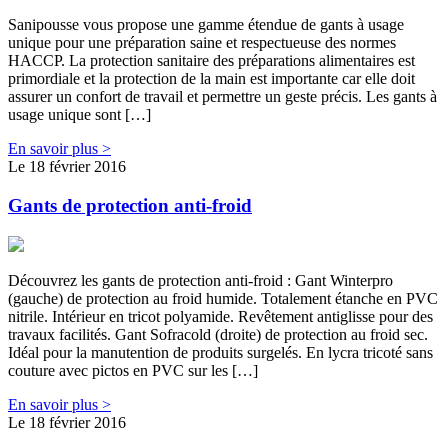
Sanipousse vous propose une gamme étendue de gants à usage
unique pour une préparation saine et respectueuse des normes
HACCP. La protection sanitaire des préparations alimentaires est
primordiale et la protection de la main est importante car elle doit
assurer un confort de travail et permettre un geste précis. Les gants à
usage unique sont […]
En savoir plus >
Le 18 février 2016
Gants de protection anti-froid
Découvrez les gants de protection anti-froid : Gant Winterpro
(gauche) de protection au froid humide. Totalement étanche en PVC
nitrile. Intérieur en tricot polyamide. Revêtement antiglisse pour des
travaux facilités. Gant Sofracold (droite) de protection au froid sec.
Idéal pour la manutention de produits surgelés. En lycra tricoté sans
couture avec pictos en PVC sur les […]
En savoir plus >
Le 18 février 2016