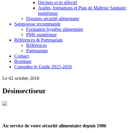
Déchets et tri sélectif
Audits, formations et Plan de Maîtrise Sanitaire
numérique
Dossiers sécurité alimentaire
Sanipousse recommande
Formation hygiène alimentaire
PMS numérique
Références & Partenariats
Références
Partenariats
Contact
Boutique
Consultez le Guide 2025-2026
Le 02 octobre 2018
Désinsectiseur
Au service de votre sécurité alimentaire depuis 1986