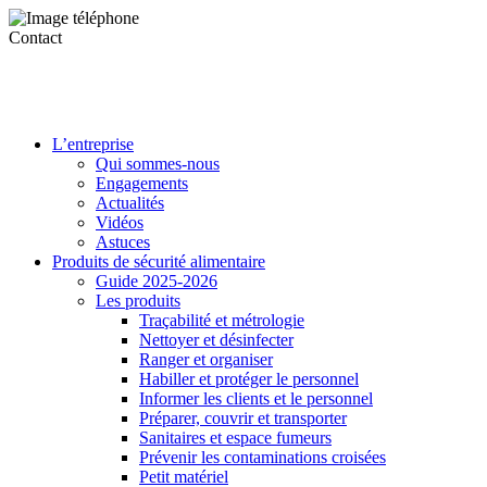
Contact
L’entreprise
Qui sommes-nous
Engagements
Actualités
Vidéos
Astuces
Produits de sécurité alimentaire
Guide 2025-2026
Les produits
Traçabilité et métrologie
Nettoyer et désinfecter
Ranger et organiser
Habiller et protéger le personnel
Informer les clients et le personnel
Préparer, couvrir et transporter
Sanitaires et espace fumeurs
Prévenir les contaminations croisées
Petit matériel