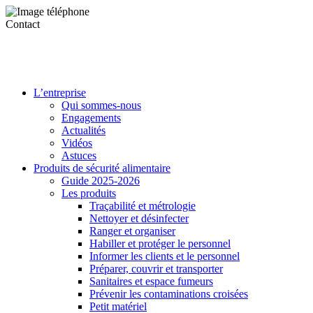
Contact
L’entreprise
Qui sommes-nous
Engagements
Actualités
Vidéos
Astuces
Produits de sécurité alimentaire
Guide 2025-2026
Les produits
Traçabilité et métrologie
Nettoyer et désinfecter
Ranger et organiser
Habiller et protéger le personnel
Informer les clients et le personnel
Préparer, couvrir et transporter
Sanitaires et espace fumeurs
Prévenir les contaminations croisées
Petit matériel