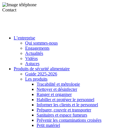
Contact
L’entreprise
Qui sommes-nous
Engagements
Actualités
Vidéos
Astuces
Produits de sécurité alimentaire
Guide 2025-2026
Les produits
Traçabilité et métrologie
Nettoyer et désinfecter
Ranger et organiser
Habiller et protéger le personnel
Informer les clients et le personnel
Préparer, couvrir et transporter
Sanitaires et espace fumeurs
Prévenir les contaminations croisées
Petit matériel