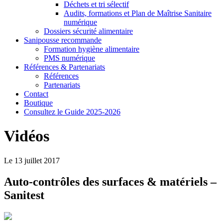
Déchets et tri sélectif
Audits, formations et Plan de Maîtrise Sanitaire
numérique
Dossiers sécurité alimentaire
Sanipousse recommande
Formation hygiène alimentaire
PMS numérique
Références & Partenariats
Références
Partenariats
Contact
Boutique
Consultez le Guide 2025-2026
Vidéos
Le 13 juillet 2017
Auto-contrôles des surfaces & matériels –
Sanitest