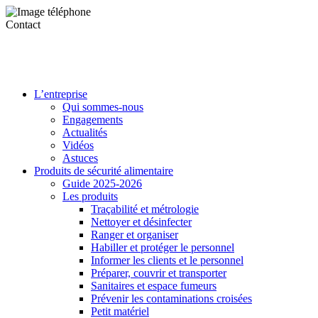
Contact
L’entreprise
Qui sommes-nous
Engagements
Actualités
Vidéos
Astuces
Produits de sécurité alimentaire
Guide 2025-2026
Les produits
Traçabilité et métrologie
Nettoyer et désinfecter
Ranger et organiser
Habiller et protéger le personnel
Informer les clients et le personnel
Préparer, couvrir et transporter
Sanitaires et espace fumeurs
Prévenir les contaminations croisées
Petit matériel