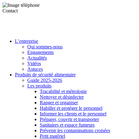
Contact
L’entreprise
Qui sommes-nous
Engagements
Actualités
Vidéos
Astuces
Produits de sécurité alimentaire
Guide 2025-2026
Les produits
Traçabilité et métrologie
Nettoyer et désinfecter
Ranger et organiser
Habiller et protéger le personnel
Informer les clients et le personnel
Préparer, couvrir et transporter
Sanitaires et espace fumeurs
Prévenir les contaminations croisées
Petit matériel